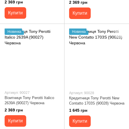
2 369 грн
2 369 грн
Купити
Купити
Новинка
Новинка
Артикул: 90027
Артикул: 90028
Візитниця Tony Perotti Italico
Кредитниця Tony Perotti New
2639A (90027) Червона
Contatto 1703S (90028) Червона
2 369 грн
1 645 грн
Купити
Купити