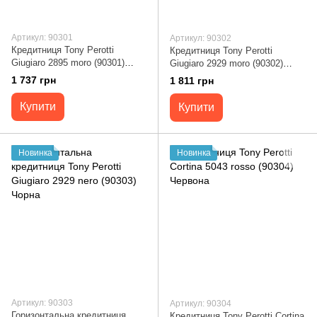
Артикул: 90301
Артикул: 90302
Кредитниця Tony Perotti
Кредитниця Tony Perotti
Giugiaro 2895 moro (90301)
Giugiaro 2929 moro (90302)
Коричнева
Коричнева
1 737 грн
1 811 грн
Купити
Купити
Новинка
Новинка
Артикул: 90303
Артикул: 90304
Горизонтальна кредитниця
Кредитниця Tony Perotti Cortina