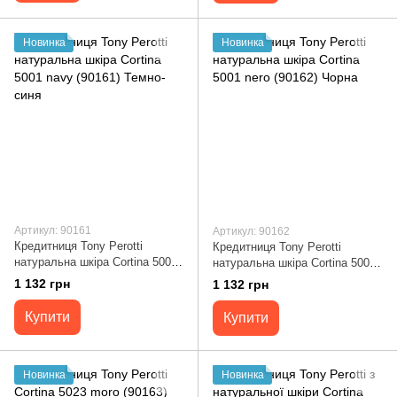
Новинка
Новинка
Артикул: 90161
Артикул: 90162
Кредитниця Tony Perotti
Кредитниця Tony Perotti
натуральна шкіра Cortina 5001
натуральна шкіра Cortina 5001
navy (90161) Темно-синя
nero (90162) Чорна
1 132 грн
1 132 грн
Купити
Купити
Новинка
Новинка