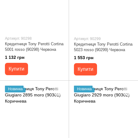
Артикул: 90298
Артикул: 90299
Кредитниця Tony Perotti Cortina
Кредитниця Tony Perotti Cortina
5001 rosso (90298) Червона
5023 rosso (90299) Червона
1 132 грн
1 553 грн
Купити
Купити
Новинка
Новинка