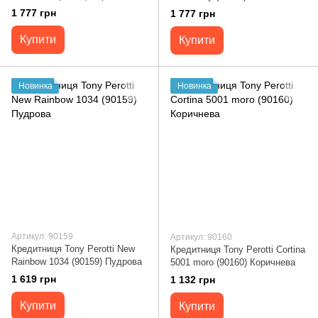
1 777 грн
1 777 грн
Купити
Купити
Новинка
Новинка
Артикул: 90159
Артикул: 90160
Кредитниця Tony Perotti New
Кредитниця Tony Perotti Cortina
Rainbow 1034 (90159) Пудрова
5001 moro (90160) Коричнева
1 619 грн
1 132 грн
Купити
Купити