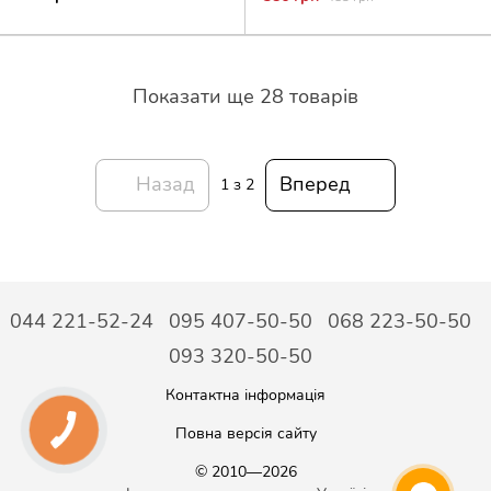
Показати ще 28 товарів
Назад
Вперед
1
з 2
044 221-52-24
095 407-50-50
068 223-50-50
093 320-50-50
Контактна інформація
Повна версія сайту
© 2010—2026