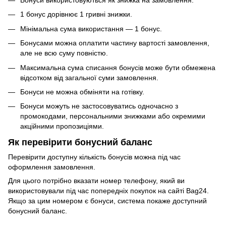
1 бонус дорівнює 1 гривні знижки.
Мінімальна сума використання — 1 бонус.
Бонусами можна оплатити частину вартості замовлення,
але не всю суму повністю.
Максимальна сума списання бонусів може бути обмежена
відсотком від загальної суми замовлення.
Бонуси не можна обміняти на готівку.
Бонуси можуть не застосовуватись одночасно з
промокодами, персональними знижками або окремими
акційними пропозиціями.
Як перевірити бонусний баланс
Перевірити доступну кількість бонусів можна під час
оформлення замовлення.
Для цього потрібно вказати номер телефону, який ви
використовували під час попередніх покупок на сайті Bag24.
Якщо за цим номером є бонуси, система покаже доступний
бонусний баланс.