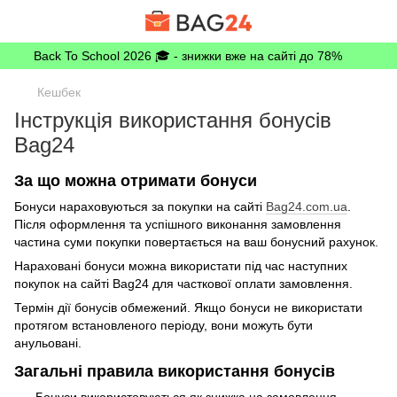
Back To School 2026 🎓 - знижки вже на сайті до 78%
Кешбек
Інструкція використання бонусів
Bag24
За що можна отримати бонуси
Бонуси нараховуються за покупки на сайті
Bag24.com.ua
.
Після оформлення та успішного виконання замовлення
частина суми покупки повертається на ваш бонусний рахунок.
Нараховані бонуси можна використати під час наступних
покупок на сайті Bag24 для часткової оплати замовлення.
Термін дії бонусів обмежений. Якщо бонуси не використати
протягом встановленого періоду, вони можуть бути
анульовані.
Загальні правила використання бонусів
Бонуси використовуються як знижка на замовлення.