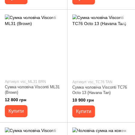
Артикул: vsc_ML31 BRN
Артикул: vsc_TC76 TAN
Сумка чоловіча Visconti ML31
Сумка чоловіча Visconti TC76
(Brown)
Octo 13 (Havana Tan)
12 800 грн
10 900 грн
Купити
Купити