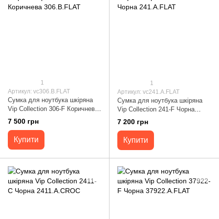
1
1
Артикул: vc306.B.FLAT
Артикул: vc241.A.FLAT
Сумка для ноутбука шкіряна
Сумка для ноутбука шкіряна
Vip Collection 306-F Коричнева
Vip Collection 241-F Чорна
306.B.FLAT
241.A.FLAT
7 500 грн
7 200 грн
Купити
Купити