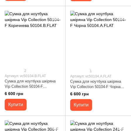
2
1
Артикул: vc50104.B.FLAT
Артикул: vc50104.A.FLAT
Сумка для ноутбука шкіряна
Сумка для ноутбука шкіряна
Vip Collection 50104-F
Vip Collection 50104-F Чорна
Коричнева 50104.B.FLAT
50104.A.FLAT
6 600 грн
6 600 грн
Купити
Купити