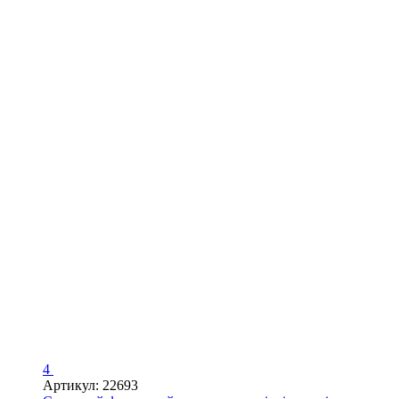
4
Артикул: 22693