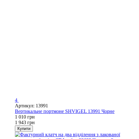
4
Артикул: 13991
Вертикальне портмоне SHVIGEL 13991 Чорне
1 010 грн
1 943 грн
Купити