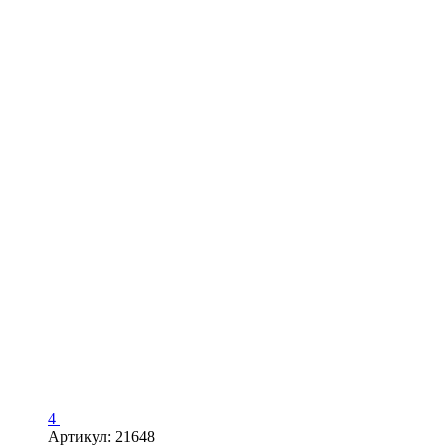
4
Артикул: 21648