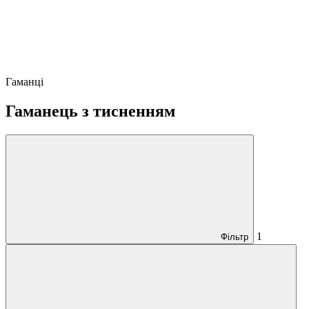
Гаманці
Гаманець з тисненням
1
Фільтр