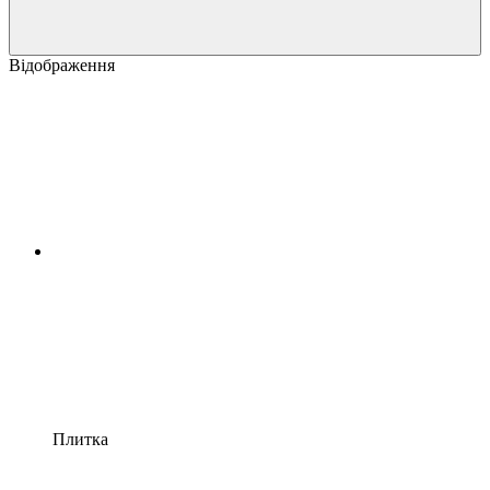
Відображення
Плитка