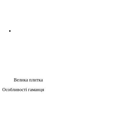
Велика плитка
Особливості гаманця