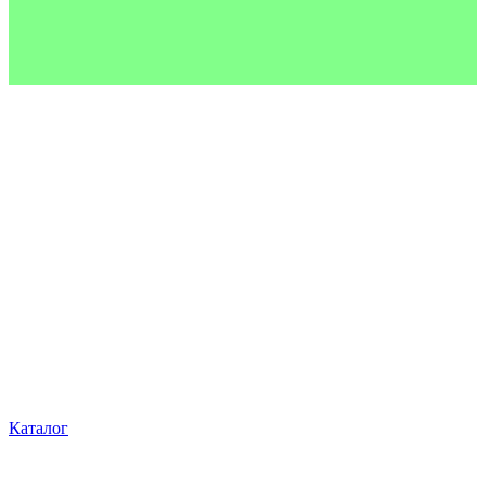
Каталог