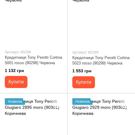
Артикул: 90298
Артикул: 90299
Кредитниця Tony Perotti Cortina
Кредитниця Tony Perotti Cortina
5001 rosso (90298) Червона
5023 rosso (90299) Червона
1 132 грн
1 553 грн
Купити
Купити
Новинка
Новинка