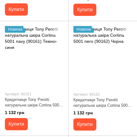
Купити
Купити
Новинка
Новинка
Артикул: 90161
Артикул: 90162
Кредитниця Tony Perotti
Кредитниця Tony Perotti
натуральна шкіра Cortina 5001
натуральна шкіра Cortina 5001
navy (90161) Темно-синя
nero (90162) Чорна
1 132 грн
1 132 грн
Купити
Купити