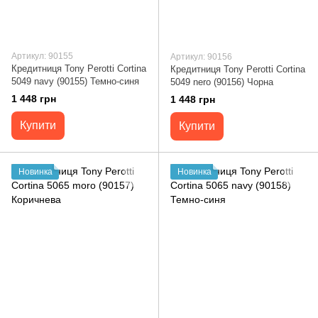
Артикул: 90155
Артикул: 90156
Кредитниця Tony Perotti Cortina
Кредитниця Tony Perotti Cortina
5049 navy (90155) Темно-синя
5049 nero (90156) Чорна
1 448 грн
1 448 грн
Купити
Купити
Новинка
Новинка