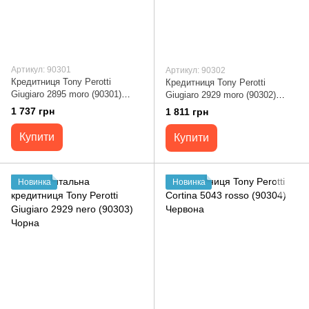
Артикул: 90301
Артикул: 90302
Кредитниця Tony Perotti
Кредитниця Tony Perotti
Giugiaro 2895 moro (90301)
Giugiaro 2929 moro (90302)
Коричнева
Коричнева
1 737 грн
1 811 грн
Купити
Купити
Новинка
Новинка