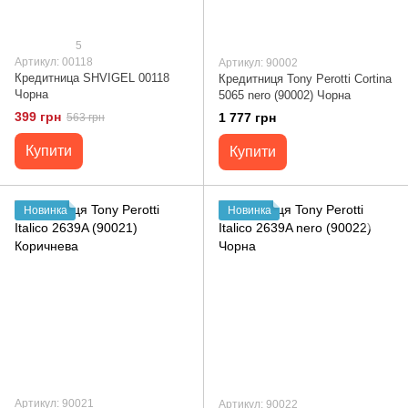
5
Артикул: 00118
Артикул: 90002
Кредитница SHVIGEL 00118
Кредитниця Tony Perotti Cortina
Чорна
5065 nero (90002) Чорна
399 грн
1 777 грн
563 грн
Купити
Купити
Новинка
Новинка
Артикул: 90021
Артикул: 90022