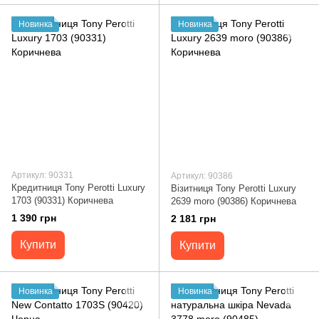
Новинка
Новинка
Артикул: 90331
Артикул: 90386
Кредитниця Tony Perotti Luxury
Візитниця Tony Perotti Luxury
1703 (90331) Коричнева
2639 moro (90386) Коричнева
1 390 грн
2 181 грн
Купити
Купити
Новинка
Новинка