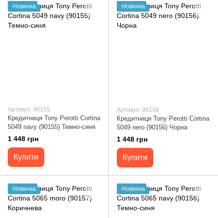
Новинка
Новинка
Артикул: 90155
Артикул: 90156
Кредитниця Tony Perotti Cortina
Кредитниця Tony Perotti Cortina
5049 navy (90155) Темно-синя
5049 nero (90156) Чорна
1 448 грн
1 448 грн
Купити
Купити
Новинка
Новинка