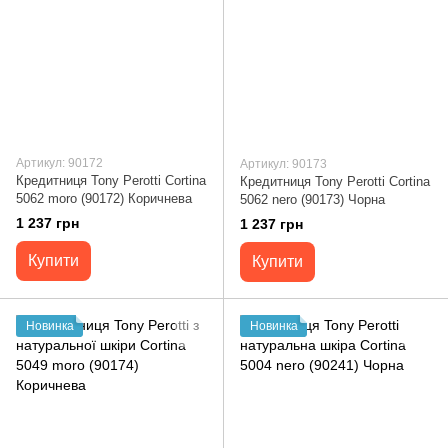
Артикул: 90172
Артикул: 90173
Кредитниця Tony Perotti Cortina
Кредитниця Tony Perotti Cortina
5062 moro (90172) Коричнева
5062 nero (90173) Чорна
1 237 грн
1 237 грн
Купити
Купити
Новинка
Новинка