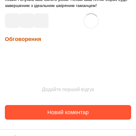
завершеним з ідеальним шкіряним гаманцем!
Обговорення
Додайте перший відгук
Новий коментар