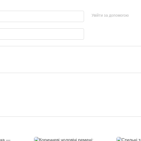
Увійти за допомогою