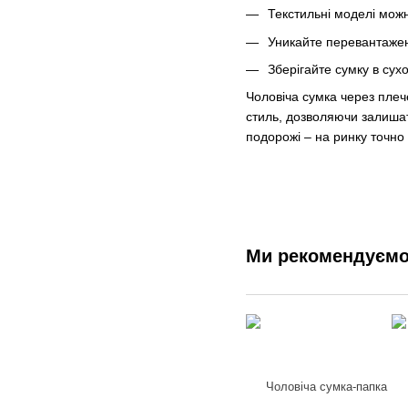
Текстильні моделі мож
Уникайте перевантажен
Зберігайте сумку в сухо
Чоловіча сумка через плеч
стиль, дозволяючи залишати
подорожі – на ринку точно
Ми рекомендуєм