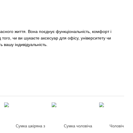
асного життя. Вона поєднує функціональність, комфорт і
того, чи ви шукаєте аксесуар для офісу, університету чи
ь вашу індивідуальність.