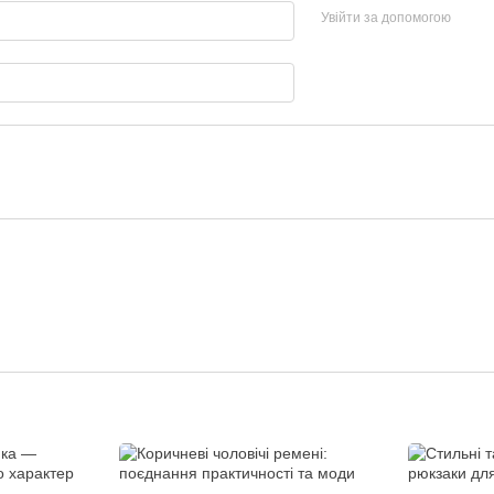
Увійти за допомогою