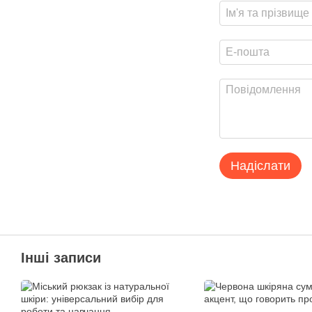
Надіслати
Інші записи