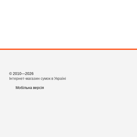
© 2010—2026
Інтернет-магазин сумок в Україні
Мобільна версія