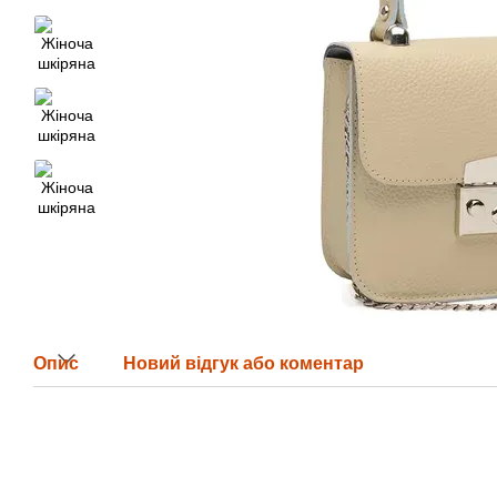
Опис
Новий відгук або коментар