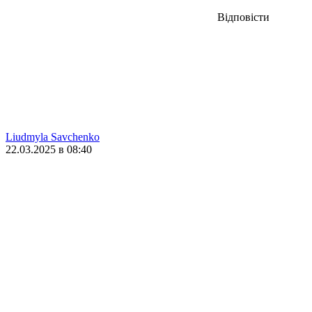
Відповісти
Liudmyla Savchenko
22.03.2025 в 08:40