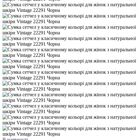
В наявності