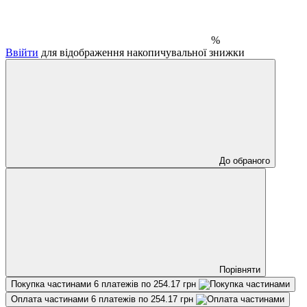
%
Ввійти
для відображення накопичувальної знижки
До обраного
Порівняти
Покупка частинами
6 платежів по 254.17 грн
Оплата частинами
6 платежів по 254.17 грн