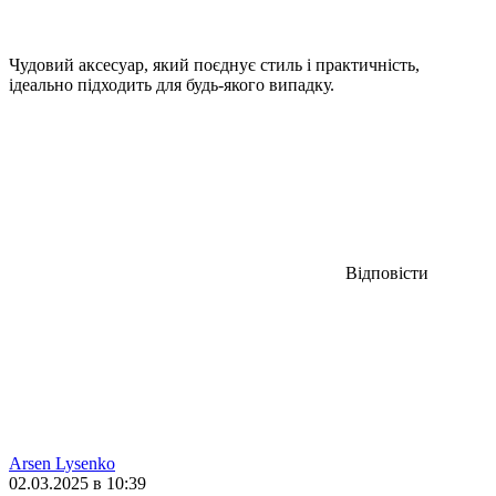
Чудовий аксесуар, який поєднує стиль і практичність,
ідеально підходить для будь-якого випадку.
Відповісти
Arsen Lysenko
02.03.2025 в 10:39