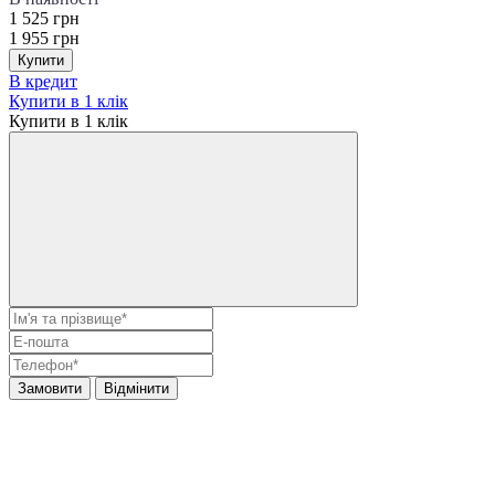
1 525 грн
1 955 грн
Купити
В кредит
Купити в 1 клік
Купити в 1 клік
Замовити
Відмінити