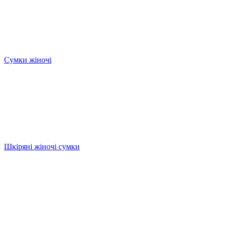
Сумки жіночі
Шкіряні жіночі сумки