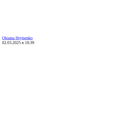
Oksana Hrytsenko
02.03.2025 в 10:39