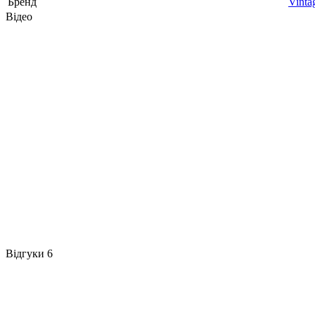
Бренд
Vinta
Відео
Відгуки
6