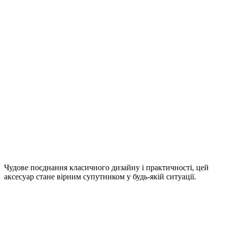
Чудове поєднання класичного дизайну і практичності, цей
аксесуар стане вірним супутником у будь-якій ситуації.