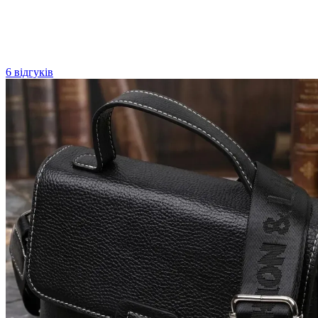
6 відгуків