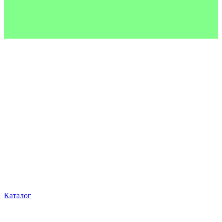
Каталог