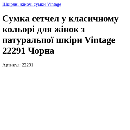
Шкіряні жіночі сумки Vintage
Сумка сетчел у класичному
кольорі для жінок з
натуральної шкіри Vintage
22291 Чорна
Артикул:
22291