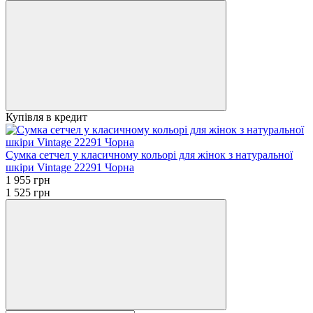
Купівля в кредит
Сумка сетчел у класичному кольорі для жінок з натуральної
шкіри Vintage 22291 Чорна
1 955 грн
1 525 грн