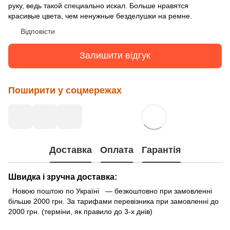
руку, ведь такой специально искал. Больше нравятся
красивые цвета, чем ненужные безделушки на ремне.
Відповісти
Залишити відгук
Поширити у соцмережах
Доставка
Оплата
Гарантія
Швидка і зручна доставка:
Новою поштою по Україні — безкоштовно при замовленні
більше 2000 грн. За тарифами перевізника при замовленні до
2000 грн. (терміни, як правило до 3-х днів)