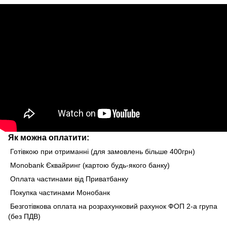
Як можна оплатити:
Готівкою при отриманні (для замовлень більше 400грн)
Monobank Єквайринг (картою будь-якого банку)
Оплата частинами від Приватбанку
Покупка частинами Монобанк
Безготівкова оплата на розрахунковий рахунок ФОП 2-а група
(без ПДВ)