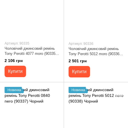
Артикул: 90335
Артикул: 90336
Чоловічий джинсовий ремінь
Чоловічий джинсовий ремінь
Tony Perotti 4077 moro (90335)
Tony Perotti 5012 moro (90336)
Коричневий
Коричневий
2 106 грн
2 501 грн
Купити
Купити
Новинка
Новинка