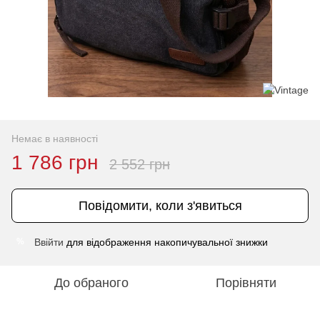
Немає в наявності
1 786 грн
2 552 грн
Повідомити, коли з'явиться
Ввійти
для відображення накопичувальної знижки
%
До обраного
Порівняти