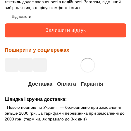
текстиль додає впевненості в надійності. Загалом, відмінний
вибір для тих, хто цінує комфорт і стиль.
Відповісти
Залишити відгук
Поширити у соцмережах
Доставка
Оплата
Гарантія
Швидка і зручна доставка:
Новою поштою по Україні — безкоштовно при замовленні
більше 2000 грн. За тарифами перевізника при замовленні до
2000 грн. (терміни, як правило до 3-х днів)