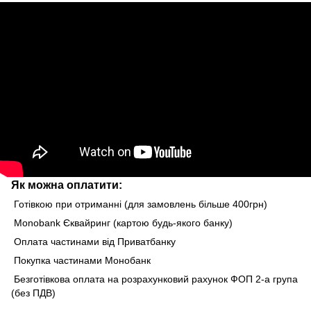
Як можна оплатити:
Готівкою при отриманні (для замовлень більше 400грн)
Monobank Єквайринг (картою будь-якого банку)
Оплата частинами від Приватбанку
Покупка частинами Монобанк
Безготівкова оплата на розрахунковий рахунок ФОП 2-а група
(без ПДВ)