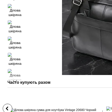
Часто купують разом