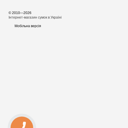
© 2010—2026
Інтернет-магазин сумок в Україні
Мобільна версія