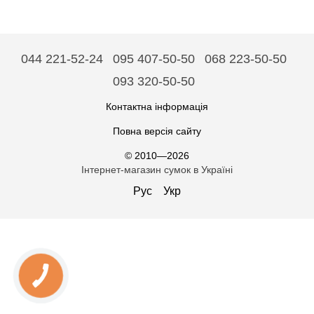
044 221-52-24
095 407-50-50
068 223-50-50
093 320-50-50
Контактна інформація
Повна версія сайту
© 2010—2026
Інтернет-магазин сумок в Україні
Рус
Укр