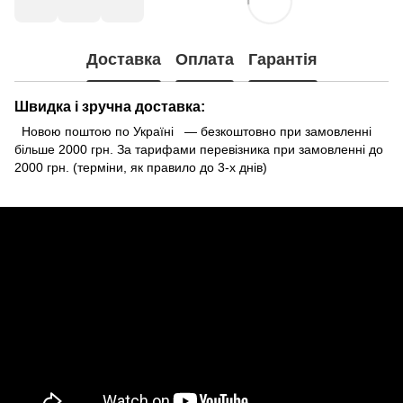
Доставка
Оплата
Гарантія
Швидка і зручна доставка:
Новою поштою по Україні — безкоштовно при замовленні
більше 2000 грн. За тарифами перевізника при замовленні до
2000 грн. (терміни, як правило до 3-х днів)