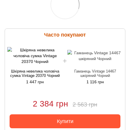
Часто покупают
Шкіряна невелика чоловіча
Гаманець Vintage 14467
сумка Vintage 20370 Чорний
шкіряний Чорний
1 447 грн
1 116 грн
2 384 грн
2 563 грн
Купити