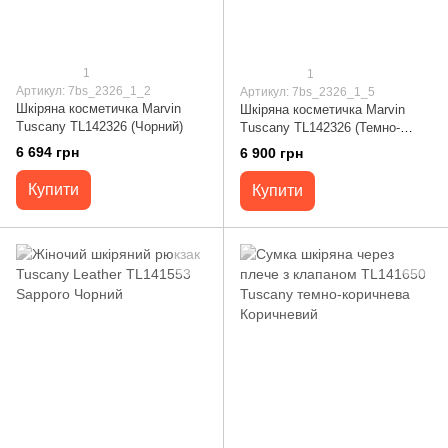
1
1
Артикул: 7bs_2326_1_2
Артикул: 7bs_2326_1_5
Шкіряна косметичка Marvin
Шкіряна косметичка Marvin
Tuscany TL142326 (Чорний)
Tuscany TL142326 (Темно-
коричневий)
6 694 грн
6 900 грн
Купити
Купити