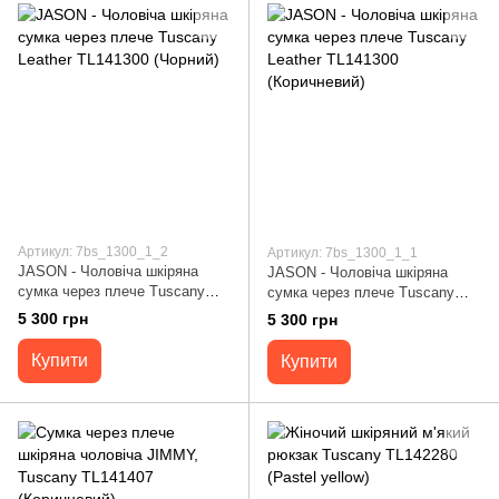
Артикул: 7bs_1300_1_2
Артикул: 7bs_1300_1_1
JASON - Чоловіча шкіряна
JASON - Чоловіча шкіряна
сумка через плече Tuscany
сумка через плече Tuscany
Leather TL141300 (Чорний)
Leather TL141300 (Коричневий)
5 300 грн
5 300 грн
Купити
Купити