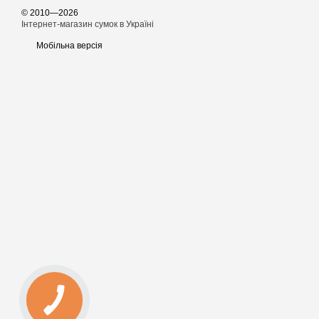
© 2010—2026
Інтернет-магазин сумок в Україні
Мобільна версія