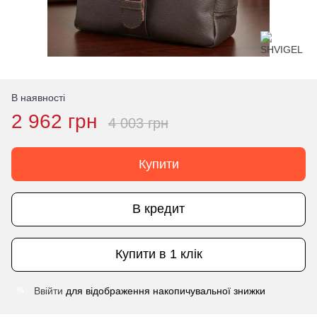
В наявності
2 962 грн
4 003 грн
Купити
В кредит
Купити в 1 клік
Ввійти
для відображення накопичувальної знижки
%