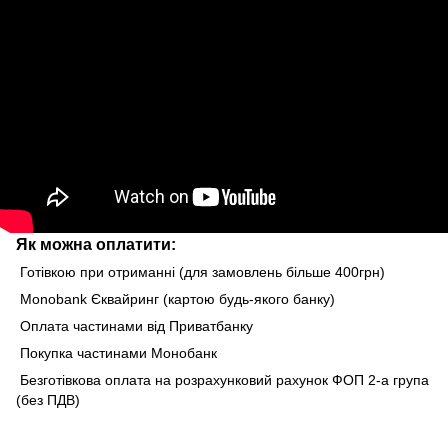
Як можна оплатити:
Готівкою при отриманні (для замовлень більше 400грн)
Monobank Єквайринг (картою будь-якого банку)
Оплата частинами від Приватбанку
Покупка частинами Монобанк
Безготівкова оплата на розрахунковий рахунок ФОП 2-а група
(без ПДВ)