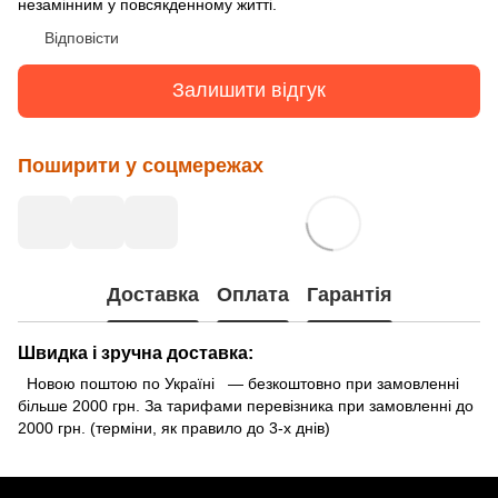
незамінним у повсякденному житті.
Відповісти
Залишити відгук
Поширити у соцмережах
Доставка
Оплата
Гарантія
Швидка і зручна доставка:
Новою поштою по Україні — безкоштовно при замовленні
більше 2000 грн. За тарифами перевізника при замовленні до
2000 грн. (терміни, як правило до 3-х днів)