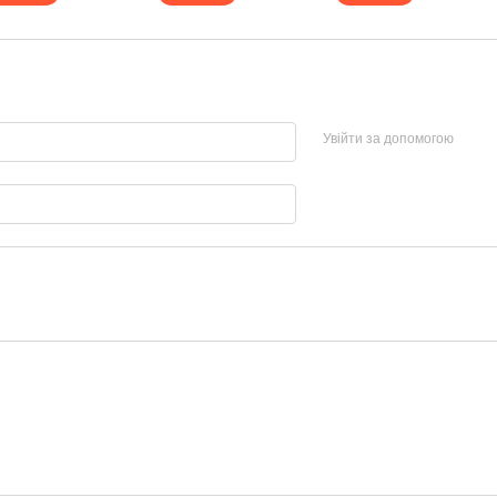
Увійти за допомогою