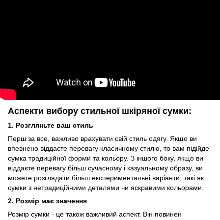
Аспекти вибору стильної шкіряної сумки:
1. Розгляньте ваш стиль
Перш за все, важливо врахувати свій стиль одягу. Якщо ви
впевнено віддаєте перевагу класичному стилю, то вам підійде
сумка традиційної форми та кольору. З іншого боку, якщо ви
віддаєте перевагу більш сучасному і казуальному образу, ви
можете розглядати більш експериментальні варіанти, такі як
сумки з нетрадиційними деталями чи яскравими кольорами.
2. Розмір має значення
Розмір сумки - це також важливий аспект. Він повинен