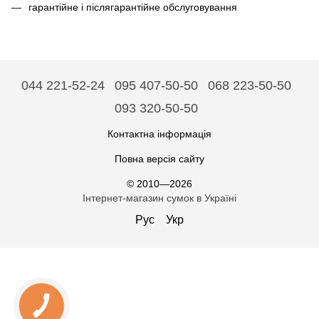
гарантійне і післягарантійне обслуговування
044 221-52-24
095 407-50-50
068 223-50-50
093 320-50-50
Контактна інформація
Повна версія сайту
© 2010—2026
Інтернет-магазин сумок в Україні
Рус
Укр