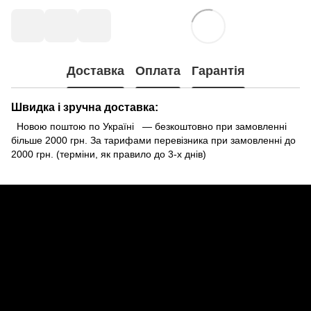
Доставка
Оплата
Гарантія
Швидка і зручна доставка:
Новою поштою по Україні — безкоштовно при замовленні
більше 2000 грн. За тарифами перевізника при замовленні до
2000 грн. (терміни, як правило до 3-х днів)