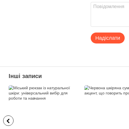
Надіслати
Інші записи