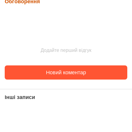
Обговорення
Додайте перший відгук
Новий коментар
Інші записи