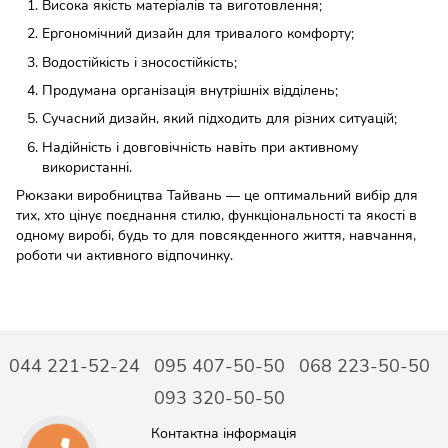
Висока якість матеріалів та виготовлення;
Ергономічний дизайн для тривалого комфорту;
Водостійкість і зносостійкість;
Продумана організація внутрішніх відділень;
Сучасний дизайн, який підходить для різних ситуацій;
Надійність і довговічність навіть при активному
використанні.
Рюкзаки виробництва Тайвань — це оптимальний вибір для
тих, хто цінує поєднання стилю, функціональності та якості в
одному виробі, будь то для повсякденного життя, навчання,
роботи чи активного відпочинку.
044 221-52-24
095 407-50-50
068 223-50-50
093 320-50-50
Контактна інформація