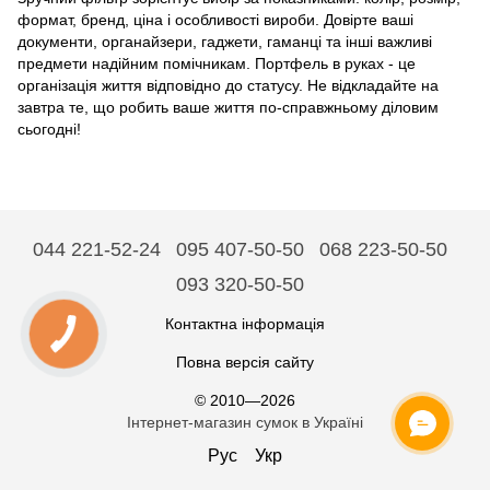
формат, бренд, ціна і особливості вироби. Довірте ваші
документи, органайзери, гаджети, гаманці та інші важливі
предмети надійним помічникам. Портфель в руках - це
організація життя відповідно до статусу. Не відкладайте на
завтра те, що робить ваше життя по-справжньому діловим
сьогодні!
044 221-52-24
095 407-50-50
068 223-50-50
093 320-50-50
Контактна інформація
Повна версія сайту
© 2010—2026
Інтернет-магазин сумок в Україні
Рус
Укр