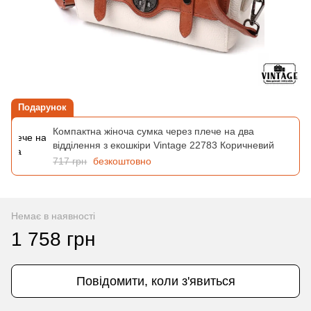
Подарунок
Компактна жіноча сумка через плече на два
відділення з екошкіри Vintage 22783 Коричневий
717 грн
безкоштовно
Немає в наявності
1 758 грн
Повідомити, коли з'явиться