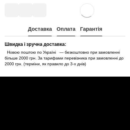
Доставка
Оплата
Гарантія
Швидка і зручна доставка:
Новою поштою по Україні — безкоштовно при замовленні
більше 2000 грн. За тарифами перевізника при замовленні до
2000 грн. (терміни, як правило до 3-х днів)