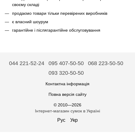
своєму складі
продаємо товари тільки перевірених виробників
є власний шоурум
гарантійне і післягарантійне обслуговування
044 221-52-24
095 407-50-50
068 223-50-50
093 320-50-50
Контактна інформація
Повна версія сайту
© 2010—2026
Інтернет-магазин сумок в Україні
Рус
Укр