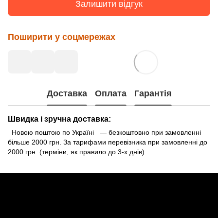
Залишити відгук
Поширити у соцмережах
Доставка
Оплата
Гарантія
Швидка і зручна доставка:
Новою поштою по Україні — безкоштовно при замовленні
більше 2000 грн. За тарифами перевізника при замовленні до
2000 грн. (терміни, як правило до 3-х днів)