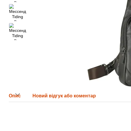
Опис
Новий відгук або коментар