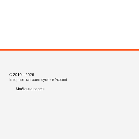
© 2010—2026
Інтернет-магазин сумок в Україні
Мобільна версія