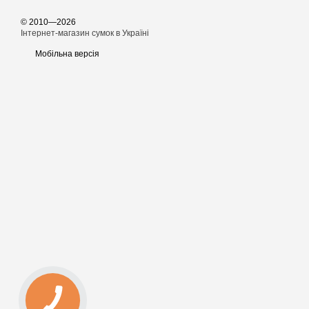
© 2010—2026
Інтернет-магазин сумок в Україні
Мобільна версія