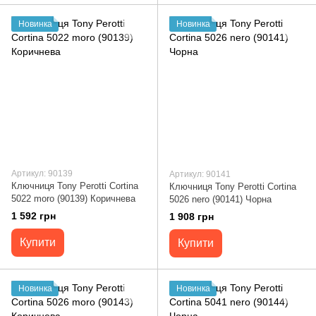
Новинка
Новинка
Артикул: 90139
Артикул: 90141
Ключниця Tony Perotti Cortina
Ключниця Tony Perotti Cortina
5022 moro (90139) Коричнева
5026 nero (90141) Чорна
1 592 грн
1 908 грн
Купити
Купити
Новинка
Новинка