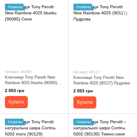
Новинка
Новинка
Артикул: 90085
Артикул: 90127
Ключниця Tony Perotti New
Ключниця Tony Perotti New
Rainbow 4025 bluette (90085)
Rainbow 4025 (90127) Пудрова
Синя
2 053 грн
2 053 грн
Купити
Купити
Новинка
Новинка