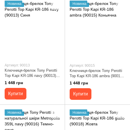
Новинка
Новинка
Артикул: 90013
Артикул: 90015
Ключниця-брелок Tony Perotti
Ключниця-брелок Tony Perotti
Top Kapi KR-186 navy (90013)
Top Kapi KR-186 ambra (90015)
Синя
Коньячна
1 448 грн
1 448 грн
Купити
Купити
Новинка
Новинка