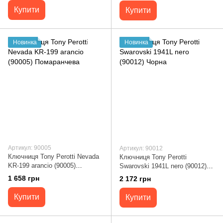
Купити
Купити
Новинка
Новинка
Артикул: 90005
Артикул: 90012
Ключниця Tony Perotti Nevada
Ключниця Tony Perotti
KR-199 arancio (90005)
Swarovski 1941L nero (90012)
Помаранчева
Чорна
1 658 грн
2 172 грн
Купити
Купити