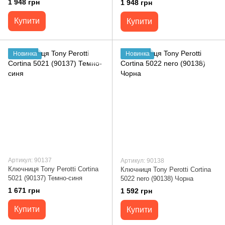
1 948 грн
1 948 грн
Купити
Купити
Новинка
Новинка
Артикул: 90137
Артикул: 90138
Ключниця Tony Perotti Cortina
Ключниця Tony Perotti Cortina
5021 (90137) Темно-синя
5022 nero (90138) Чорна
1 671 грн
1 592 грн
Купити
Купити