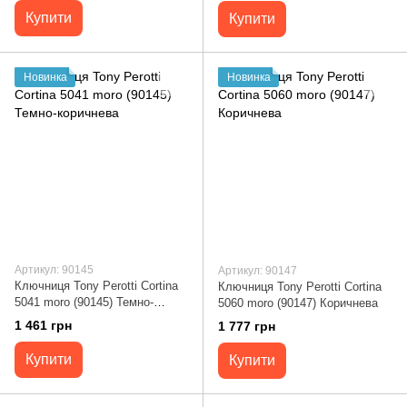
Купити
Купити
Новинка
Новинка
Артикул: 90145
Артикул: 90147
Ключниця Tony Perotti Cortina
Ключниця Tony Perotti Cortina
5041 moro (90145) Темно-
5060 moro (90147) Коричнева
коричнева
1 461 грн
1 777 грн
Купити
Купити