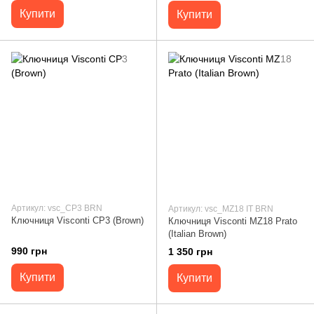
Купити
Купити
Артикул: vsc_CP3 BRN
Артикул: vsc_MZ18 IT BRN
Ключниця Visconti CP3 (Brown)
Ключниця Visconti MZ18 Prato
(Italian Brown)
990 грн
1 350 грн
Купити
Купити