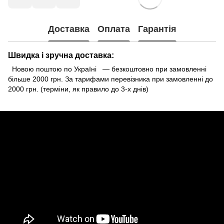
Доставка
Оплата
Гарантія
Швидка і зручна доставка:
Новою поштою по Україні — безкоштовно при замовленні
більше 2000 грн. За тарифами перевізника при замовленні до
2000 грн. (терміни, як правило до 3-х днів)