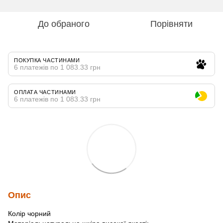
До обраного
Порівняти
ПОКУПКА ЧАСТИНАМИ
6 платежів по 1 083.33 грн
ОПЛАТА ЧАСТИНАМИ
6 платежів по 1 083.33 грн
Опис
Колір чорний