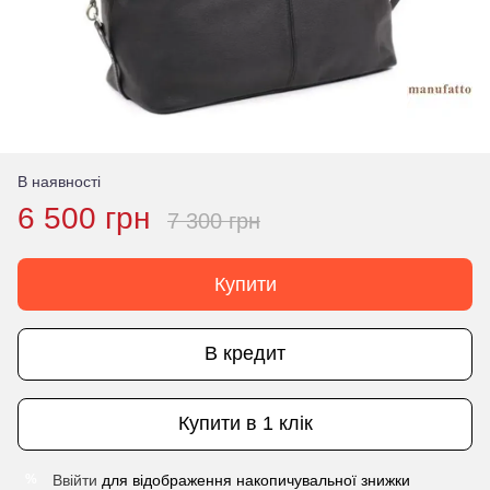
В наявності
6 500 грн
7 300 грн
Купити
В кредит
Купити в 1 клік
Ввійти
для відображення накопичувальної знижки
%