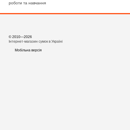
роботи та навчання
© 2010—2026
Інтернет-магазин сумок в Україні
Мобільна версія