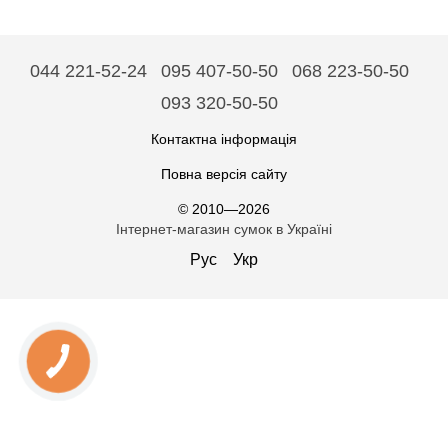
044 221-52-24
095 407-50-50
068 223-50-50
093 320-50-50
Контактна інформація
Повна версія сайту
© 2010—2026
Інтернет-магазин сумок в Україні
Рус
Укр