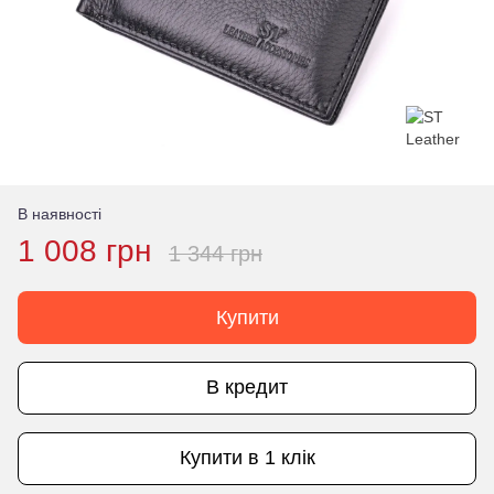
В наявності
1 008 грн
1 344 грн
Купити
В кредит
Купити в 1 клік