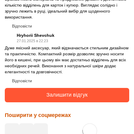
кількістю відділень для карток і купюр. Виглядає солідно і
зручно лежить в руці, ідеальний вибір для щоденного
використання.
Відповісти
Hryhorii Shevchuk
27.01.2025 в 22:23
Дуже якісний аксесуар, який відзначається стильним дизайном
та практичністю. Компактний розмір дозволяє зручно носити
його в кишені, при цьому він має достатньо відділень для всіх
необхідних речей. Виконання з натуральної шкіри додає
елегантності та довговічності.
Відповісти
Залишити відгук
Поширити у соцмережах