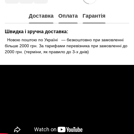
Доставка
Оплата
Гарантія
Швидка і зручна доставка:
Новою поштою по Україні — безкоштовно при замовленні
більше 2000 грн. За тарифами перевізника при замовленні до
2000 грн. (терміни, як правило до 3-х днів)