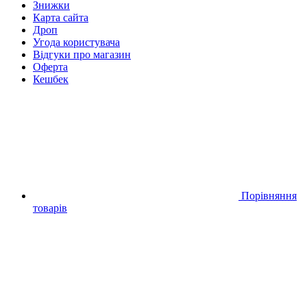
Знижки
Карта сайта
Дроп
Угода користувача
Відгуки про магазин
Оферта
Кешбек
Порівняння
товарів