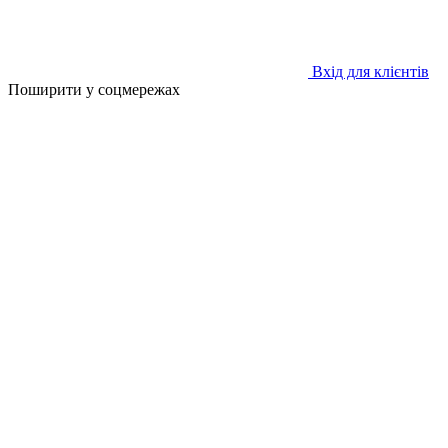
Вхід для клієнтів
Поширити у соцмережах