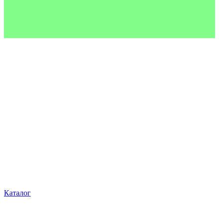
Каталог