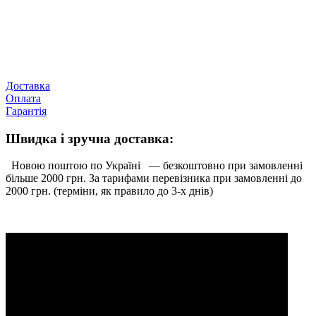
Доставка
Оплата
Гарантія
Швидка і зручна доставка:
Новою поштою по Україні — безкоштовно при замовленні
більше 2000 грн. За тарифами перевізника при замовленні до
2000 грн. (терміни, як правило до 3-х днів)