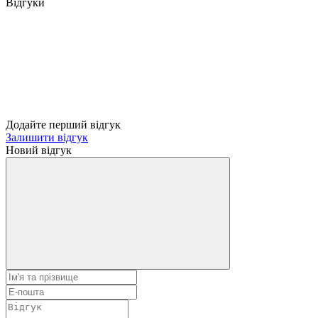
Відгуки
Додайте перший відгук
Залишити відгук
Новий відгук