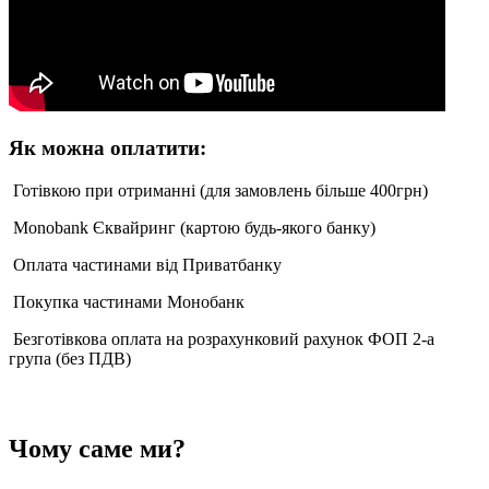
Як можна оплатити:
Готівкою при отриманні (для замовлень більше 400грн)
Monobank Єквайринг (картою будь-якого банку)
Оплата частинами від Приватбанку
Покупка частинами Монобанк
Безготівкова оплата на розрахунковий рахунок ФОП 2-а
група (без ПДВ)
Чому саме ми?