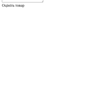
Оцініть товар