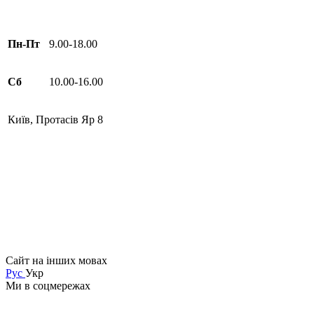
Пн-Пт
9.00-18.00
Сб
10.00-16.00
Київ, Протасів Яр 8
Сайт на інших мовах
Рус
Укр
Ми в соцмережах