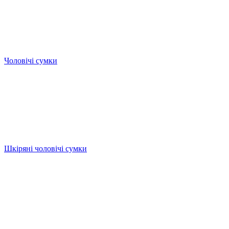
Чоловічі сумки
Шкіряні чоловічі сумки