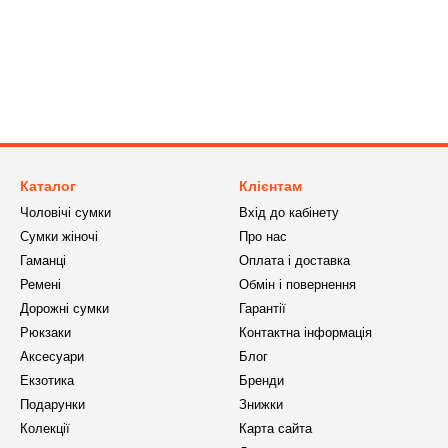
Каталог
Клієнтам
Чоловічі сумки
Вхід до кабінету
Сумки жіночі
Про нас
Гаманці
Оплата і доставка
Ремені
Обмін і повернення
Дорожні сумки
Гарантії
Рюкзаки
Контактна інформація
Аксесуари
Блог
Екзотика
Бренди
Подарунки
Знижки
Колекції
Карта сайта