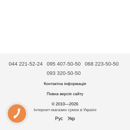
044 221-52-24
095 407-50-50
068 223-50-50
093 320-50-50
Контактна інформація
Повна версія сайту
© 2010—2026
Інтернет-магазин сумок в Україні
Рус
Укр