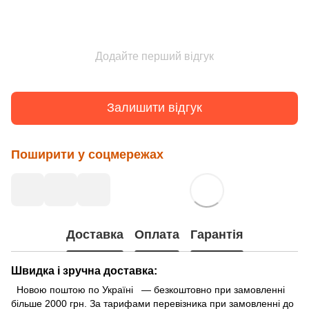
Додайте перший відгук
Залишити відгук
Поширити у соцмережах
Доставка
Оплата
Гарантія
Швидка і зручна доставка:
Новою поштою по Україні — безкоштовно при замовленні
більше 2000 грн. За тарифами перевізника при замовленні до