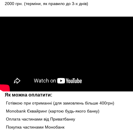
2000 грн. (терміни, як правило до 3-х днів)
Як можна оплатити:
Готівкою при отриманні (для замовлень більше 400грн)
Monobank Єквайринг (картою будь-якого банку)
Оплата частинами від Приватбанку
Покупка частинами Монобанк