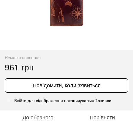
Немає в наявності
961 грн
Повідомити, коли з'явиться
Ввійти
для відображення накопичувальної знижки
%
До обраного
Порівняти