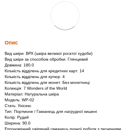
Опис
Вид шкіри: ВРХ (шкіра великої рогатої худоби)
Вид шкіри за способом обробки: Глянцевий
Довжина: 180.0
Кількість відділень для кредитних карт: 14
Кількість відділень для купюр: 4
Кількість відділень для монет: Без монетниці
Колекція: 7 Wonders of the World
Матеріал: Натуральна шкіра
Модель: WP-02
Стать: Унісекс
Тип: Портмоне / Гаманець для нагрудної кишені
Колір: Рудий
Ширина: 90.0
Ергономічний шкіряний гаманець ручної роботи з тисненням,