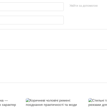
Увійти за допомогою