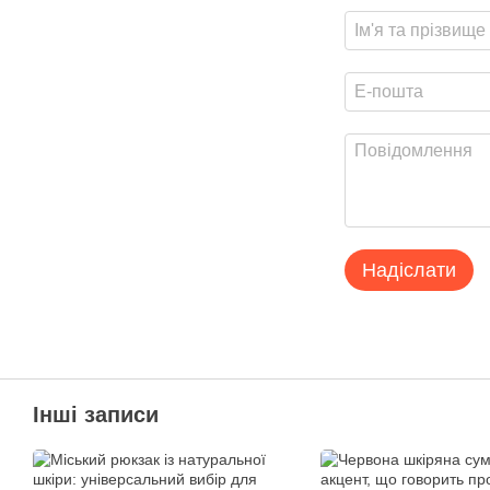
Надіслати
Інші записи