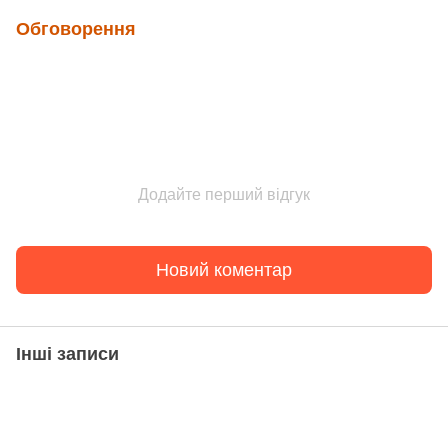
Обговорення
Додайте перший відгук
Новий коментар
Інші записи