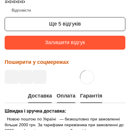
👍👍👍👍👍
Відповісти
Ще 5 відгуків
Залишити відгук
Поширити у соцмережах
Доставка
Оплата
Гарантія
Швидка і зручна доставка:
Новою поштою по Україні — безкоштовно при замовленні
більше 2000 грн. За тарифами перевізника при замовленні до