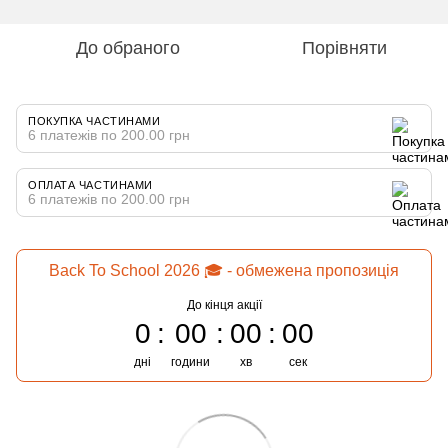
До обраного
Порівняти
ПОКУПКА ЧАСТИНАМИ
6 платежів по 200.00 грн
ОПЛАТА ЧАСТИНАМИ
6 платежів по 200.00 грн
Back To School 2026 🎓 - обмежена пропозиція
До кінця акції
0
00
00
00
дні
години
хв
сек