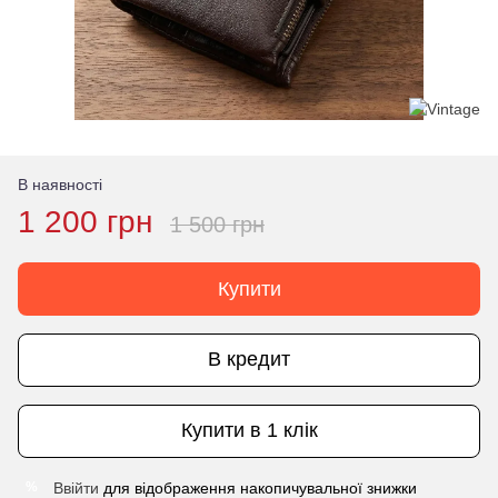
В наявності
1 200 грн
1 500 грн
Купити
В кредит
Купити в 1 клік
Ввійти
для відображення накопичувальної знижки
%