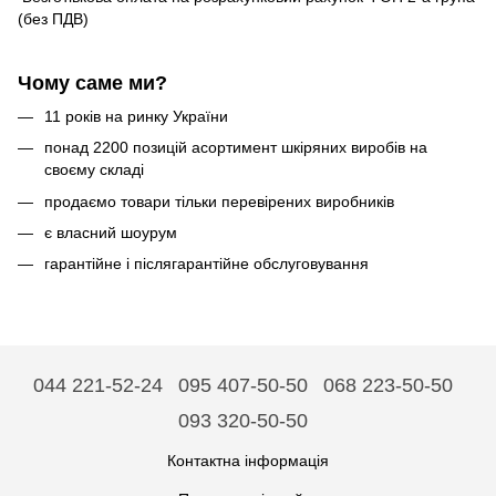
(без ПДВ)
Чому саме ми?
11 років на ринку України
понад 2200 позицій асортимент шкіряних виробів на
своєму складі
продаємо товари тільки перевірених виробників
є власний шоурум
гарантійне і післягарантійне обслуговування
044 221-52-24
095 407-50-50
068 223-50-50
093 320-50-50
Контактна інформація