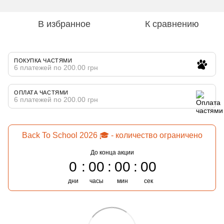
В избранное
К сравнению
ПОКУПКА ЧАСТЯМИ
6 платежей по 200.00 грн
ОПЛАТА ЧАСТЯМИ
6 платежей по 200.00 грн
Back To School 2026 🎓 - количество ограничено
До конца акции
0
00
00
00
дни
часы
мин
сек