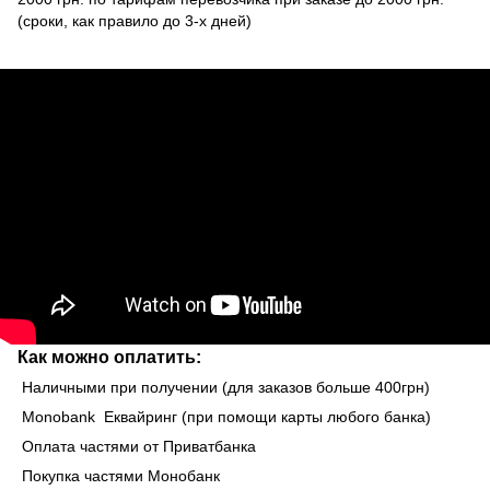
(сроки, как правило до 3-х дней)
Как можно оплатить:
Наличными при получении (для заказов больше 400грн)
Monobank Еквайринг (при помощи карты любого банка)
Оплата частями от Приватбанка
Покупка частями Монобанк