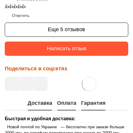
👍👍👍👍👍
Ответить
Еще 5 отзывов
Написать отзыв
Поделиться в соцсетях
Доставка
Оплата
Гарантия
Быстрая и удобная доставка:
Новой почтой по Украине — бесплатно при заказе больше
2000 грн. по тарифам перевозчика при заказе до 2000 грн.