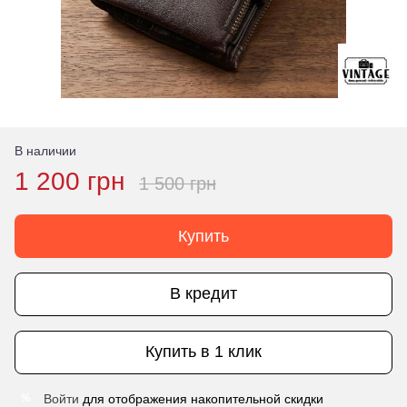
В наличии
1 200 грн
1 500 грн
Купить
В кредит
Купить в 1 клик
Войти
для отображения накопительной скидки
%