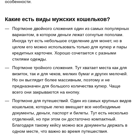
особенности.
Какие есть виды мужских кошельков?
Портмоне двойного сложения один из самых популярных
вариантом, в котором деньги лежат согнутые пополам.
Иногда тут есть небольшое отделение для монет, но в
целом его можно использовать только для купюр и пары
кредитных карточек. Хорошо сочетается с разными
стилями одежды.
Портмоне тройного сложения. Тут хватает места как для
визиток, так и для чеков, мелких бумаг и других мелочей.
Но он выглядит более массивным, поэтому и не
предназначен для большого количества купюр. Чаще
всего они закрываются на кнопку.
Портмоне для путешествий. Один из самых крупных видов
кошельков, которые легко вмещает все необходимые
документы, деньги, паспорт и билеты. Тут есть несколько
отделений, но при этом он достаточно компактный.
Благодаря такому кейсу можно все документы держать в
одном месте, что важно во время путешествия.