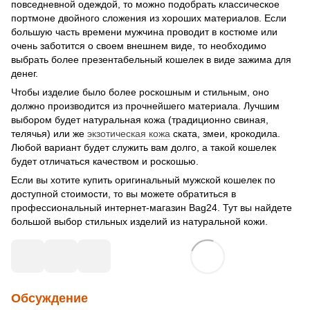
повседневной одеждой, то можно подобрать классическое
портмоне двойного сложения из хороших материалов. Если
большую часть времени мужчина проводит в костюме или
очень заботится о своем внешнем виде, то необходимо
выбрать более презентабельный кошелек в виде зажима для
денег.
Чтобы изделие было более роскошным и стильным, оно
должно производится из прочнейшего материала. Лучшим
выбором будет натуральная кожа (традиционно свиная,
телячья) или же
экзотическая кожа
ската, змеи, крокодила.
Любой вариант будет служить вам долго, а такой кошелек
будет отличаться качеством и роскошью.
Если вы хотите купить оригинальный мужской кошелек по
доступной стоимости, то вы можете обратиться в
профессиональный интернет-магазин Bag24. Тут вы найдете
большой выбор стильных изделий из натуральной кожи.
Обсуждение