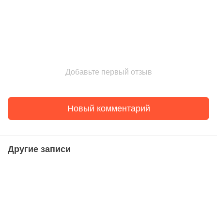
Добавьте первый отзыв
Новый комментарий
Другие записи