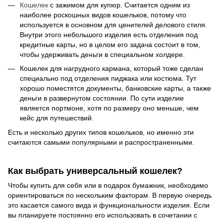
Кошелек
с зажимом для купюр. Считается одним из
наиболее роскошных видов кошельков, потому что
используется в основном для ценителей делового стиля.
Внутри этого небольшого изделия есть отделения под
кредитные карты, но в целом его задача состоит в том,
чтобы удерживать деньги в специальном холдере.
Кошелек для нагрудного кармана, который тоже сделан
специально под отделения пиджака или костюма. Тут
хорошо поместятся документы, банковские карты, а также
деньги в развернутом состоянии. По сути изделие
является портмоне, хотя по размеру оно меньше, чем
кейс для путешествий.
Есть и несколько других типов кошельков, но именно эти
считаются самыми популярными и распространенными.
Как выбрать универсальный кошелек?
Чтобы купить для себя или в подарок бумажник, необходимо
ориентироваться по нескольким факторам. В первую очередь
это касается самого вида и функциональности изделия. Если
вы планируете постоянно его использовать в сочетании с