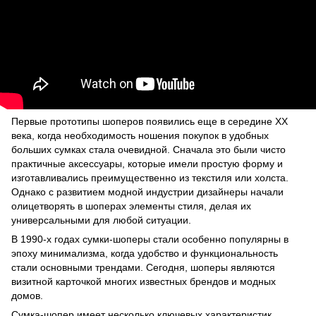
Первые прототипы шоперов появились еще в середине XX
века, когда необходимость ношения покупок в удобных
больших сумках стала очевидной. Сначала это были чисто
практичные аксессуары, которые имели простую форму и
изготавливались преимущественно из текстиля или холста.
Однако с развитием модной индустрии дизайнеры начали
олицетворять в шоперах элементы стиля, делая их
универсальными для любой ситуации.
В 1990-х годах сумки-шоперы стали особенно популярны в
эпоху минимализма, когда удобство и функциональность
стали основными трендами. Сегодня, шоперы являются
визитной карточкой многих известных брендов и модных
домов.
Сумка-шопер имеет несколько ключевых характеристик,