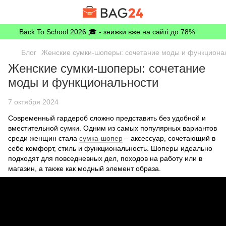
Back To School 2026 🎓 - знижки вже на сайті до 78%
Блог
Женские сумки-шоперы: сочетание моды и функциона
Женские сумки-шоперы: сочетание
моды и функциональности
7 октября 2024
Современный гардероб сложно представить без удобной и
вместительной сумки. Одним из самых популярных вариантов
среди женщин стала
сумка-шопер
– аксессуар, сочетающий в
себе комфорт, стиль и функциональность. Шоперы идеально
подходят для повседневных дел, походов на работу или в
магазин, а также как модный элемент образа.