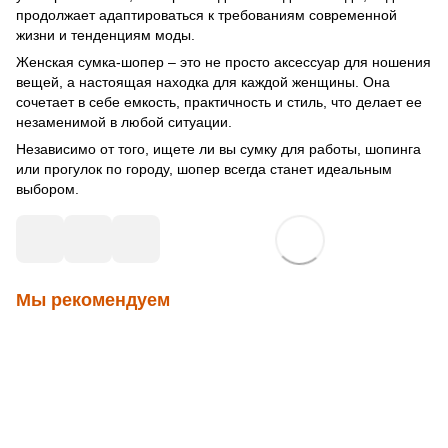
продолжает адаптироваться к требованиям современной
жизни и тенденциям моды.
Женская сумка-шопер – это не просто аксессуар для ношения
вещей, а настоящая находка для каждой женщины. Она
сочетает в себе емкость, практичность и стиль, что делает ее
незаменимой в любой ситуации.
Независимо от того, ищете ли вы сумку для работы, шопинга
или прогулок по городу, шопер всегда станет идеальным
выбором.
Мы рекомендуем