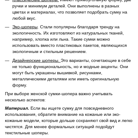
ручки и минимум деталей. Они выполнены в разных
цветах и ​​материалах, что позволяет подобрать сумку на
любой вкус.
Эко-шоперы
. Стали популярны благодаря тренду на
экологичность. Их изготовляют из натуральных тканей,
например, хлопка или льна. Такие сумки можно
использовать вместо пластиковых пакетов, являющихся
экологичным и стильным решением.
Дизайнерские шоперы.
Это варианты, сочетающие в себе
не только функциональность, но и модные акценты. Они
могут быть украшены вышивкой, рисунками,
металлическими деталями или иметь оригинальную
форму.
При выборе женской сумки-шопера важно учитывать
несколько аспектов:
Материал.
Если вы ищете сумку для повседневного
использования, обратите внимание на кожаные или эко-
кожаные модели, которые дольше сохраняют свой вид и легко
чистятся. Для менее формальных ситуаций подойдут
текстильные шоперы.