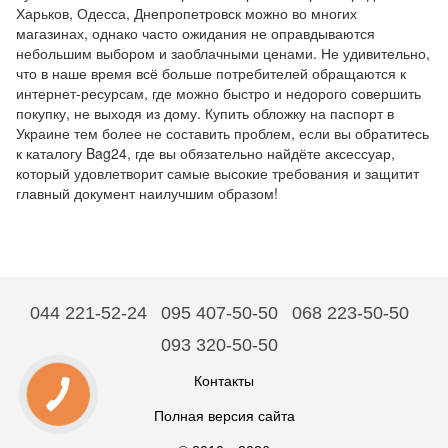
Харьков, Одесса, Днепропетровск можно во многих
магазинах, однако часто ожидания не оправдываются
небольшим выбором и заоблачными ценами. Не удивительно,
что в наше время всё больше потребителей обращаются к
интернет-ресурсам, где можно быстро и недорого совершить
покупку, не выходя из дому. Купить обложку на паспорт в
Украине тем более не составить проблем, если вы обратитесь
к каталогу Bag24, где вы обязательно найдёте аксессуар,
который удовлетворит самые высокие требования и защитит
главный документ наилучшим образом!
044 221-52-24
095 407-50-50
068 223-50-50
093 320-50-50
Контакты
Полная версия сайта