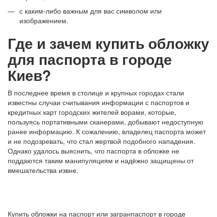
с каким-либо важным для вас символом или
изображением.
Где и зачем купить обложку
для паспорта в городе
Киев?
В последнее время в столице и крупных городах стали
известны случаи считывания информации с паспортов и
кредитных карт городских жителей ворами, которые,
пользуясь портативными сканерами, добывают недоступную
ранее информацию. К сожалению, владелец паспорта может
и не подозревать, что стал жертвой подобного нападения.
Однако удалось выяснить, что паспорта в обложке не
поддаются таким манипуляциям и надёжно защищены от
вмешательства извне.
Купить обложки на паспорт или загранпаспорт в городе