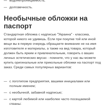
водонепроницаемость;
долговечность.
Необычные обложки на
паспорт
Стандартная обложка с надписью "Украина" - классика,
которой никого не удивишь. Если при покупке той или иной
вещи вы в первую очередь обращаете внимание не на имя
изготовителя и материалы, а также на вид товара, который
должен быть ярким и привлекательным, говорить о ваших
личных эстетических вкусах - помните, что у нас вы можете
купить оригинальные или прикольные обложки на паспорт под
заказ. Среди самых популярных вариантов:
с логотипом предприятия, вашими инициалами или
полным именем;
с необычной, забавной надписью;
с картой любимой или наиболее часто посещаемой
страны;