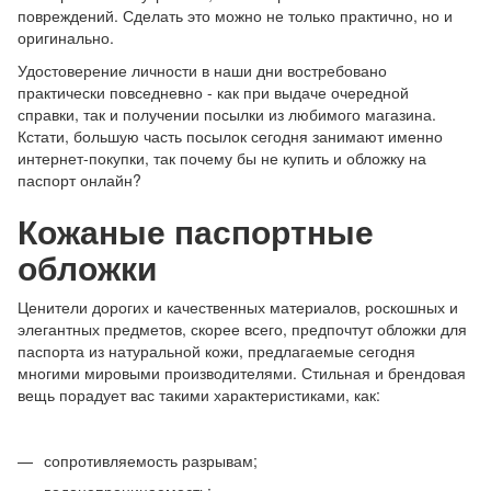
повреждений. Сделать это можно не только практично, но и
оригинально.
Удостоверение личности в наши дни востребовано
практически повседневно - как при выдаче очередной
справки, так и получении посылки из любимого магазина.
Кстати, большую часть посылок сегодня занимают именно
интернет-покупки, так почему бы не купить и обложку на
паспорт онлайн?
Кожаные паспортные
обложки
Ценители дорогих и качественных материалов, роскошных и
элегантных предметов, скорее всего, предпочтут обложки для
паспорта из натуральной кожи, предлагаемые сегодня
многими мировыми производителями. Стильная и брендовая
вещь порадует вас такими характеристиками, как:
сопротивляемость разрывам;