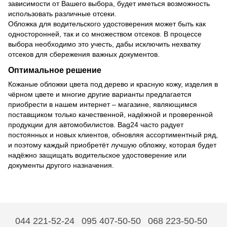
зависимости от Вашего выбора, будет иметься возможность
использовать различные отсеки.
Обложка для водительского удостоверения может быть как
односторонней, так и со множеством отсеков. В процессе
выбора необходимо это учесть, дабы исключить нехватку
отсеков для сбережения важных документов.
Оптимальное решение
Кожаные обложки цвета под дерево и красную кожу, изделия в
чёрном цвете и многие другие варианты предлагается
приобрести в нашем интернет – магазине, являющимся
поставщиком только качественной, надёжной и проверенной
продукции для автомобилистов. Bag24 часто радует
постоянных и новых клиентов, обновляя ассортиментный ряд,
и поэтому каждый приобретёт лучшую обложку, которая будет
надёжно защищать водительское удостоверение или
документы другого назначения.
044 221-52-24
095 407-50-50
068 223-50-50