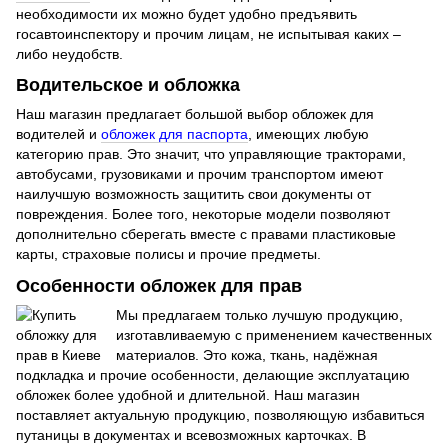
необходимости их можно будет удобно предъявить
госавтоинспектору и прочим лицам, не испытывая каких –
либо неудобств.
Водительское и обложка
Наш магазин предлагает большой выбор обложек для
водителей и
обложек для паспорта
, имеющих любую
категорию прав. Это значит, что управляющие тракторами,
автобусами, грузовиками и прочим транспортом имеют
наилучшую возможность защитить свои документы от
повреждения. Более того, некоторые модели позволяют
дополнительно сберегать вместе с правами пластиковые
карты, страховые полисы и прочие предметы.
Особенности обложек для прав
Мы предлагаем только лучшую продукцию,
изготавливаемую с применением качественных
материалов. Это кожа, ткань, надёжная
подкладка и прочие особенности, делающие эксплуатацию
обложек более удобной и длительной. Наш магазин
поставляет актуальную продукцию, позволяющую избавиться
путаницы в документах и всевозможных карточках. В